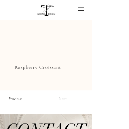
Raspberry Croissant
Previous
Next